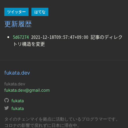
ツイッター
はてな
更新履歴
5d67274
2021-12-18T09:57:47+09:00 記事のディレク
トリ構造を変更
fukata.dev
fukata.dev
fukata.dev@gmail.com
fukata
fukata
タイのチェンマイを拠点に活動しているプログラマーです。
コロナの影響で戻れずに日本に滞在中。