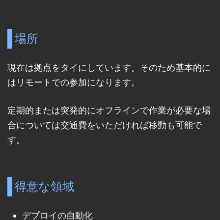
場所
現在は拠点をタイにしています。そのため基本的に
はリモートでの参加になります。
定期的または突発的にオフラインで作業が必要な場
合については交通費をいただければ移動も可能で
す。
得意な領域
デプロイの自動化