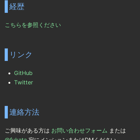
経歴
こちらを参照ください
リンク
GitHub
Twitter
連絡方法
ご興味がある方は
お問い合わせフォーム
または
@fukata
宛にメンションまたはDMください。