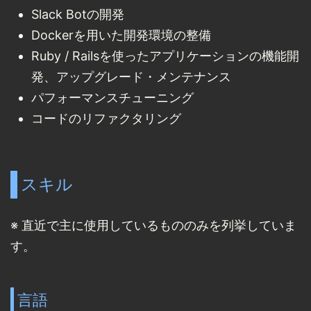
Slack Botの開発
Dockerを用いた開発環境の整備
Ruby / Railsを使ったアプリケーションの機能開
発、アップグレード・メンテナンス
パフォーマンスチューニング
コードのリファクタリング
スキル
※ 直近で主に使用しているもののみを列挙していま
す。
言語