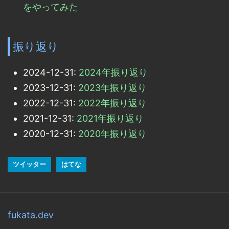
をやってみた
振り返り
2024-12-31:
2024年振り返り
2023-12-31:
2023年振り返り
2022-12-31:
2022年振り返り
2021-12-31:
2021年振り返り
2020-12-31:
2020年振り返り
ツイッター
はてな
fukata.dev