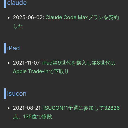
claude
2025-06-02:
Claude Code Maxプランを契約
した
iPad
2021-11-07:
iPad第9世代を購入し第8世代は
Apple Trade-inで下取り
isucon
2021-08-21:
ISUCON11予選に参加して32826
点、135位で惨敗