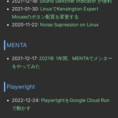
2021-12-18:
Sound Switcher Indicator が便利
2021-01-30:
LinuxでKensington Expert
Mouseのボタン配置を変更する
2020-11-22:
Noise Supression on Linux
MENTA
2021-12-17:
2021年 1年間、MENTAでメンター
をやってみた
Playwright
2022-12-24:
PlaywrightをGoogle Cloud Run
で動かす