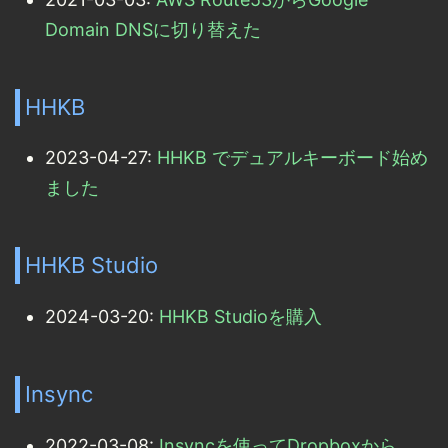
Domain DNSに切り替えた
HHKB
2023-04-27:
HHKB でデュアルキーボード始め
ました
HHKB Studio
2024-03-20:
HHKB Studioを購入
Insync
2022-03-08:
Insyncを使ってDropboxから