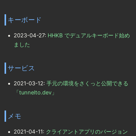
キーボード
2023-04-27:
HHKB でデュアルキーボード始め
ました
サービス
2021-03-12:
手元の環境をさくっと公開できる
「tunnelto.dev」
メモ
2021-04-11:
クライアントアプリのバージョン