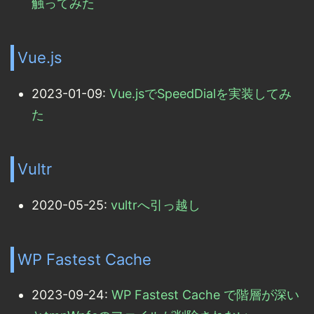
触ってみた
Vue.js
2023-01-09:
Vue.jsでSpeedDialを実装してみ
た
Vultr
2020-05-25:
vultrへ引っ越し
WP Fastest Cache
2023-09-24:
WP Fastest Cache で階層が深い