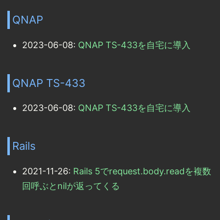
QNAP
2023-06-08:
QNAP TS-433を自宅に導入
QNAP TS-433
2023-06-08:
QNAP TS-433を自宅に導入
Rails
2021-11-26:
Rails 5でrequest.body.readを複数
回呼ぶとnilが返ってくる