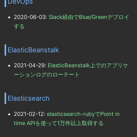
DevOps
2020-06-03:
Slack経由でBlue/Greenデプロイ
する
ElasticBeanstalk
2021-04-29:
ElasticBeanstalk上でのアプリケ
ーションログのローテート
Elasticsearch
2021-02-12:
elasticsearch-rubyでPoint in
time APIを使って1万件以上取得する