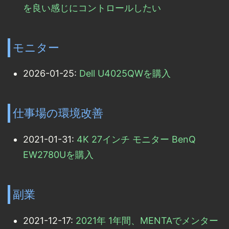
を良い感じにコントロールしたい
モニター
2026-01-25:
Dell U4025QWを購入
仕事場の環境改善
2021-01-31:
4K 27インチ モニター BenQ
EW2780Uを購入
副業
2021-12-17:
2021年 1年間、MENTAでメンター