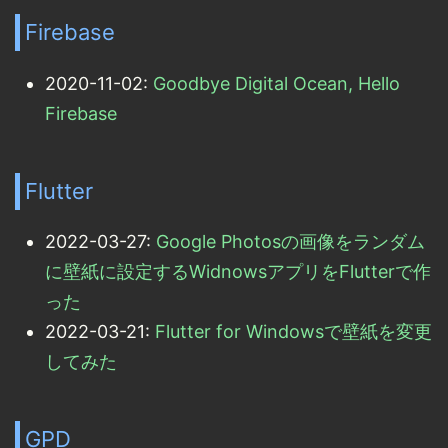
Firebase
2020-11-02:
Goodbye Digital Ocean, Hello
Firebase
Flutter
2022-03-27:
Google Photosの画像をランダム
に壁紙に設定するWidnowsアプリをFlutterで作
った
2022-03-21:
Flutter for Windowsで壁紙を変更
してみた
GPD