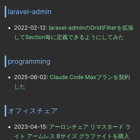
laravel-admin
2022-02-12:
laravel-adminのGrid\Filterを拡張
してSection毎に定義できるようにしてみた
programming
2025-06-02:
Claude Code Maxプランを契約
した
オフィスチェア
2023-04-15:
アーロンチェア リマスタード ラ
イト アームレス Bサイズ グラファイトを購入