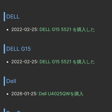
DELL
2022-02-25:
DELL G15 5521 を購入した
DELL G15
2022-02-25:
DELL G15 5521 を購入した
Dell
2026-01-25:
Dell U4025QWを購入