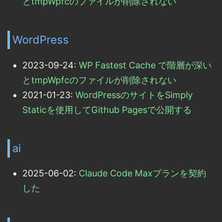
とtmpWpfcのファイルが削除されない
WordPress
2023-09-24:
WP Fastest Cache で階層が深い
とtmpWpfcのファイルが削除されない
2021-01-23:
WordPressのサイトをSimply
Staticを使用してGithub Pagesで公開する
ai
2025-06-02:
Claude Code Maxプランを契約
した