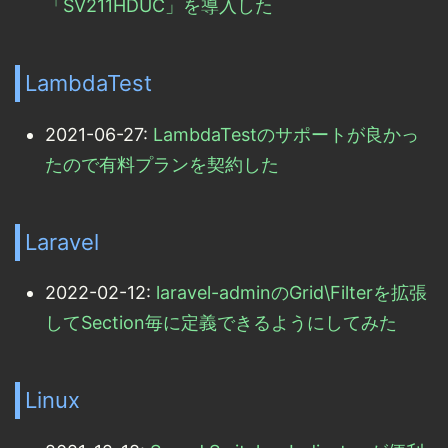
「SV211HDUC」を導入した
LambdaTest
2021-06-27:
LambdaTestのサポートが良かっ
たので有料プランを契約した
Laravel
2022-02-12:
laravel-adminのGrid\Filterを拡張
してSection毎に定義できるようにしてみた
Linux