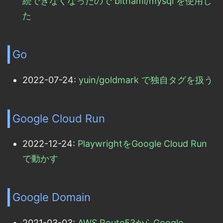
続できなくなったので bitnami/mysql を使用し
た
Go
2022-07-24:
yuin/goldmark で独自タグを扱う
Google Cloud Run
2022-12-24:
PlaywrightをGoogle Cloud Run
で動かす
Google Domain
2021-03-03:
AWS Route53からGoogle