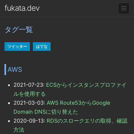
fukata.dev
タグ一覧
ツイッター
はてな
AWS
2021-07-23:
ECSからインスタンスプロファイ
ルを使用する
2021-03-03:
AWS Route53からGoogle
Domain DNSに切り替えた
2020-09-13:
RDSのスロークエリの取得、確認
方法