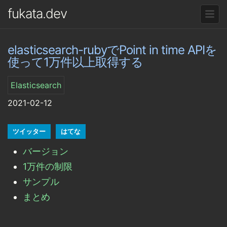
fukata.dev
elasticsearch-rubyでPoint in time APIを
使って1万件以上取得する
Elasticsearch
2021-02-12
ツイッター
はてな
バージョン
1万件の制限
サンプル
まとめ