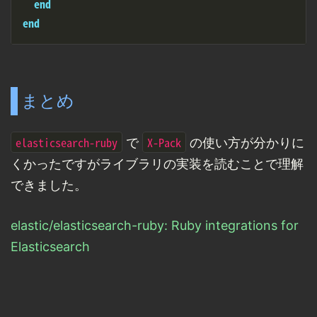
end
end
まとめ
elasticsearch-ruby
X-Pack
で
の使い方が分かりに
くかったですがライブラリの実装を読むことで理解
できました。
elastic/elasticsearch-ruby: Ruby integrations for
Elasticsearch