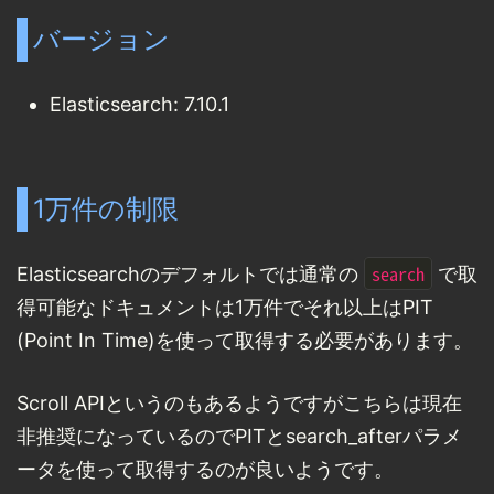
バージョン
Elasticsearch: 7.10.1
1万件の制限
search
Elasticsearchのデフォルトでは通常の
で取
得可能なドキュメントは1万件でそれ以上はPIT
(Point In Time)を使って取得する必要があります。
Scroll APIというのもあるようですがこちらは現在
非推奨になっているのでPITとsearch_afterパラメ
ータを使って取得するのが良いようです。