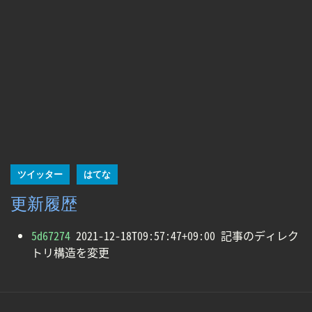
ツイッター
はてな
更新履歴
5d67274
2021-12-18T09:57:47+09:00 記事のディレク
トリ構造を変更