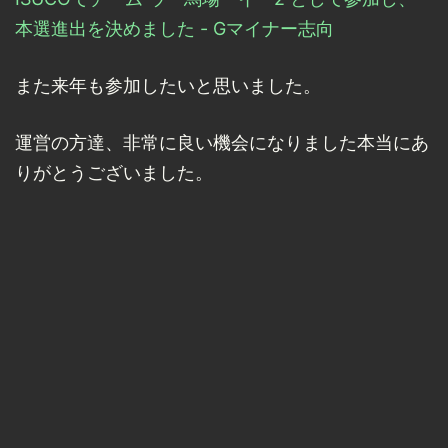
本選進出を決めました - Gマイナー志向
また来年も参加したいと思いました。
運営の方達、非常に良い機会になりました本当にあ
りがとうございました。