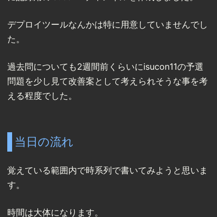
デプロイツールなんかは特に用意していませんでし
た。
過去問についても2週間前くらいにisucon11の予選
問題を少し見て改善案として考えられそうな事を考
える程度でした。
当日の流れ
覚えている範囲内で時系列で書いてみようと思いま
す。
時間は大体になります。