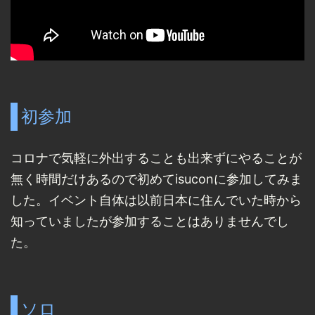
初参加
コロナで気軽に外出することも出来ずにやることが
無く時間だけあるので初めてisuconに参加してみま
した。イベント自体は以前日本に住んでいた時から
知っていましたが参加することはありませんでし
た。
ソロ