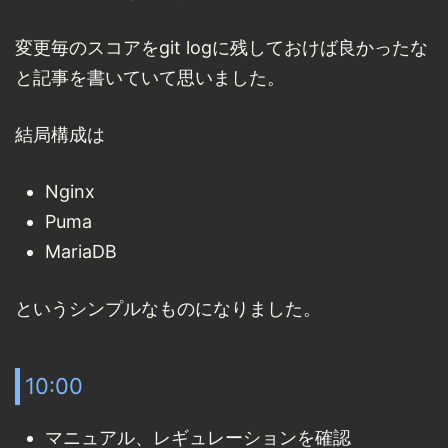
変更毎のスコアをgit logに残しておけば良かったな
と記事を書いていて思いました。
結局構成は
Nginx
Puma
MariaDB
というシンプルなものになりました。
10:00
マニュアル、レギュレーションを確認