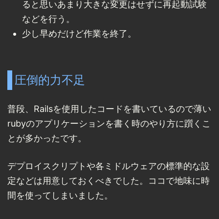
ると思いあまり大きな変更はせずに再起動試験
などを行う。
少し早めだけど作業を終了。
圧倒的力不足
普段、Railsを使用したコードを書いているので薄い
rubyのアプリケーションを書く時のやり方に躓くこ
とが多かったです。
デプロイスクリプトや各ミドルウェアの標準的な設
定などは用意しておくべきでした。ココで地味に時
間を使ってしまいました。