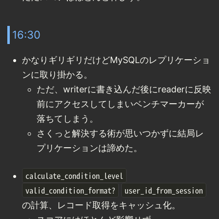
16:30
かなりギリギリだけどMySQLのレプリケーショ
ンに取り掛かる。
ただ、writerに書き込んだ後にreaderに反映
前にアクセスしてしまいベンチマーカーが
落ちてしまう。
さくっと解決する術が思いつかずに結局レ
プリケーションは諦めた。
calculate_condition_level
valid_condition_format?
user_id_from_session
の計算、レコード取得をキャッシュ化。