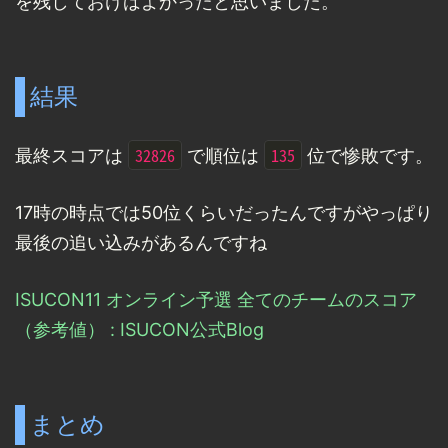
を残しておけばよかったと思いました。
結果
32826
135
最終スコアは
で順位は
位で惨敗です。
17時の時点では50位くらいだったんですがやっぱり
最後の追い込みがあるんですね
ISUCON11 オンライン予選 全てのチームのスコア
（参考値） : ISUCON公式Blog
まとめ