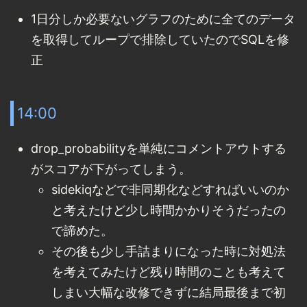
1日分しか必要ないグラフのために全てのデータ
を取得してループで排除していたのでSQLを修
正
14:00
drop_probabilityを単純にコメントアウトする
がスコアが下がってしまう。
sidekiqなどで非同期化などすればいいのか
と考えたけど少し時間かかりそうだったの
で諦めた。
その後も少し手詰まりになった時に対処法
を考えてみたけど残り時間のことも考えて
しまい大幅な改修できずに結局最後まで初