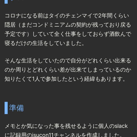
コロナになる前はタイのチェンマイで2年間くらい
隠居（まだコンドミニアムの契約が残っており戻る
予定です）していて全く仕事をしておらず酒飲んで
寝るだけの生活をしていました。
そんな生活をしていたので自分がどれくらい出来る
のか周りとどれくらい差が出来てしまっているのか
知りたくて1人で参加したという経緯もあります。
準備
メモとか気になった事を残せるように個人のslack
に記録用のisucon11チャンネルを作成しました。