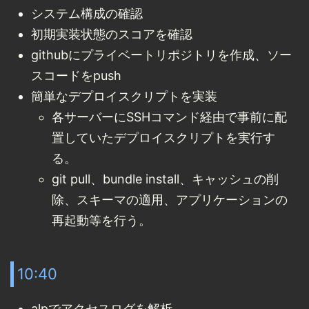
システム構成の確認
初期実装状態のスコアを確認
githubにプライベートリポジトリを作成、ソー
スコードをpush
簡単なデプロイスクリプトを実装
各サーバーにSSHコマンド経由で事前に配
置していたデプロイスクリプトを実行す
る。
git pull、bundle install、キャッシュの削
除、スキーマの適用、アプリケーションの
再起動等を行う。
10:40
alpでアクセスログを解析