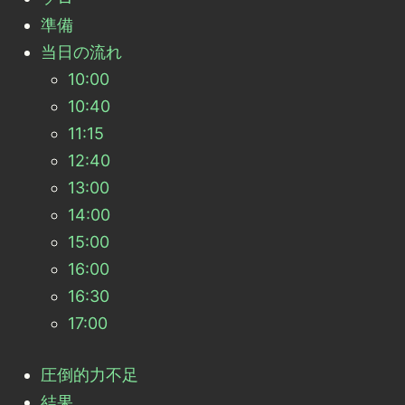
準備
当日の流れ
10:00
10:40
11:15
12:40
13:00
14:00
15:00
16:00
16:30
17:00
圧倒的力不足
結果