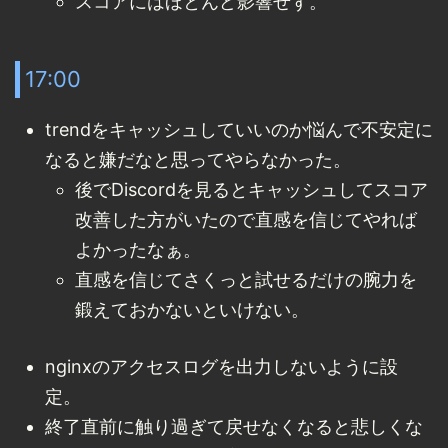
スコアにはほとんど影響せず。
17:00
trendをキャッシュしていいのか悩んで不安定に
なると嫌だなと思ってやらなかった。
後でDiscordを見るとキャッシュしてスコア
改善した方がいたので直感を信じてやれば
よかったなぁ。
直感を信じてさくっと試せるだけの腕力を
鍛えておかないといけない。
nginxのアクセスログを出力しないように設
定。
終了直前に触り過ぎて戻せなくなると悲しくな