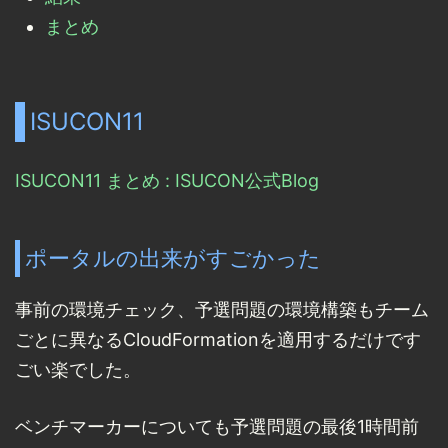
まとめ
ISUCON11
ISUCON11 まとめ : ISUCON公式Blog
ポータルの出来がすごかった
事前の環境チェック、予選問題の環境構築もチーム
ごとに異なるCloudFormationを適用するだけです
ごい楽でした。
ベンチマーカーについても予選問題の最後1時間前