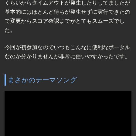
くらいからタイムアウトが発生したりしてましたが
基本的にはほとんど待ちが発生せずに実行できたの
で変更からスコア確認までがとてもスムーズでし
た。
今回が初参加なのでいつもこんなに便利なポータル
なのか分かりませんが非常に使いやすかったです。
まさかのテーマソング