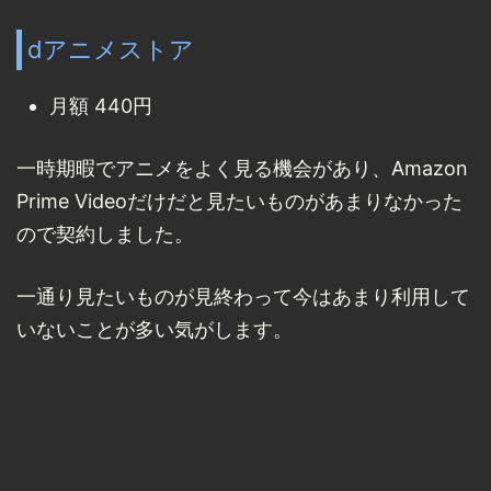
dアニメストア
月額 440円
一時期暇でアニメをよく見る機会があり、Amazon
Prime Videoだけだと見たいものがあまりなかった
ので契約しました。
一通り見たいものが見終わって今はあまり利用して
いないことが多い気がします。