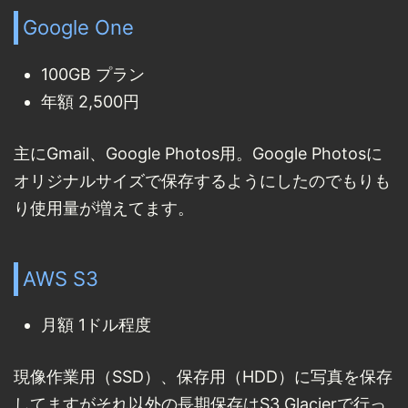
Google One
100GB プラン
年額 2,500円
主にGmail、Google Photos用。Google Photosに
オリジナルサイズで保存するようにしたのでもりも
り使用量が増えてます。
AWS S3
月額 1ドル程度
現像作業用（SSD）、保存用（HDD）に写真を保存
してますがそれ以外の長期保存はS3 Glacierで行っ