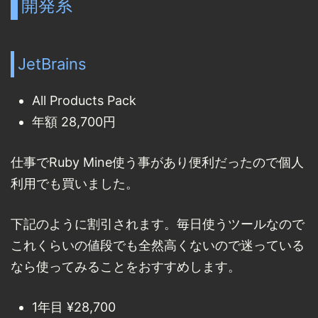
開発系
JetBrains
All Products Pack
年額 28,700円
仕事でRuby Mine使う事があり便利だったので個人
利用でも買いました。
下記のように割引されます。毎日使うツールなので
これくらいの値段でも全然高くないので迷っている
なら使ってみることをおすすめします。
1年目 ¥28,700