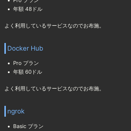
Pro プラン
年額 48ドル
よく利用しているサービスなのでお布施。
Docker Hub
Pro プラン
年額 60ドル
よく利用しているサービスなのでお布施。
ngrok
Basic プラン