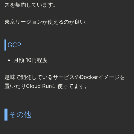
スを契約しています。
東京リージョンが使えるのが良い。
GCP
月額 10円程度
趣味で開発しているサービスのDockerイメージを
置いたりCloud Runに使ってます。
その他