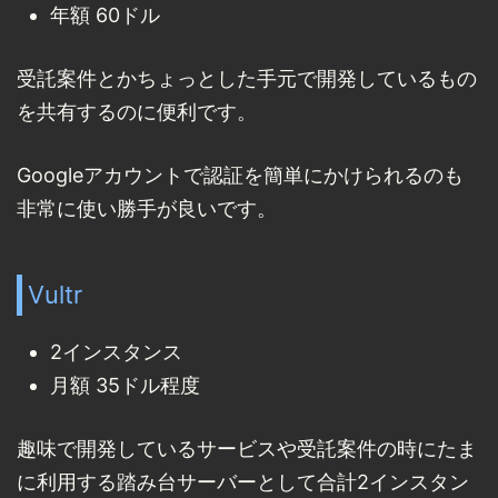
年額 60ドル
受託案件とかちょっとした手元で開発しているもの
を共有するのに便利です。
Googleアカウントで認証を簡単にかけられるのも
非常に使い勝手が良いです。
Vultr
2インスタンス
月額 35ドル程度
趣味で開発しているサービスや受託案件の時にたま
に利用する踏み台サーバーとして合計2インスタン