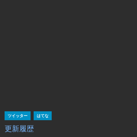
ツイッター
はてな
更新履歴