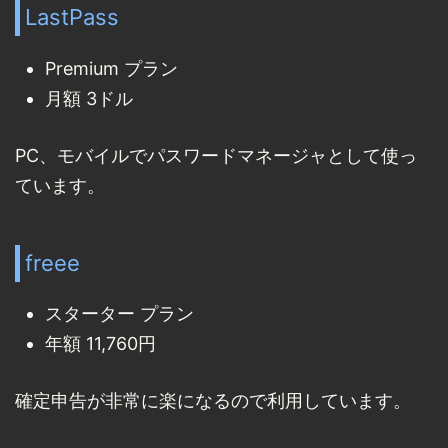
LastPass
Premium プラン
月額 3ドル
PC、モバイルでパスワードマネージャとして使っ
ています。
freee
スターター プラン
年額 11,760円
確定申告が非常に楽になるので利用しています。