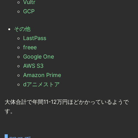
Vultr
GCP
その他
LastPass
freee
Google One
AWS S3
Amazon Prime
dアニメストア
大体合計で年間11-12万円ほどかかっているようで
す。