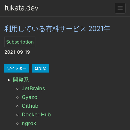
fukata.dev
利用している有料サービス 2021年
Subscription
2021-09-19
ツイッター
はてな
開発系
JetBrains
Gyazo
Github
Docker Hub
ngrok