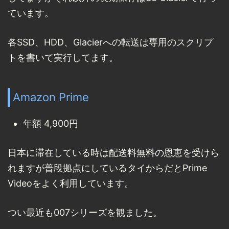
ています。
各SSD、HDD、Glacierへの転送は専用のスクリプ
トを書いて実行してます。
Amazon Prime
年額 4,900円
日本に滞在している時は配送料無料の恩恵を受けら
れますが普段拠点にしているタイからだとPrime
Videoをよく利用しています。
つい最近も007シリーズを観ました。