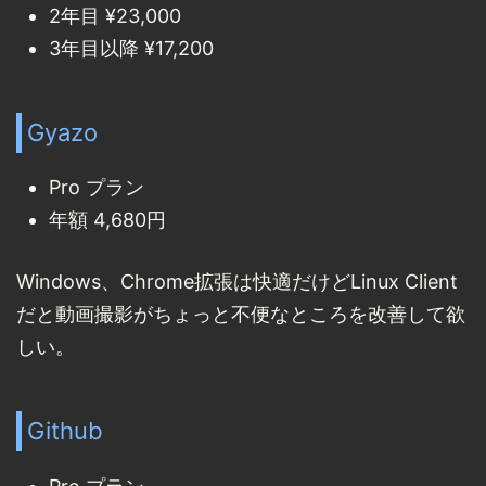
2年目 ¥23,000
3年目以降 ¥17,200
Gyazo
Pro プラン
年額 4,680円
Windows、Chrome拡張は快適だけどLinux Client
だと動画撮影がちょっと不便なところを改善して欲
しい。
Github