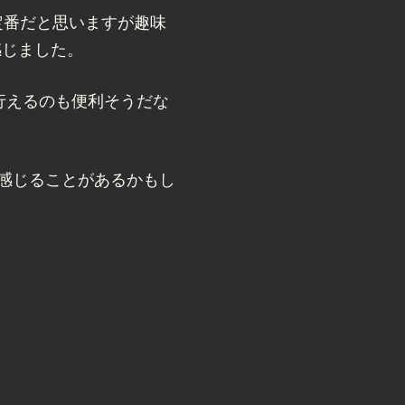
が定番だと思いますが趣味
感じました。
が行えるのも便利そうだな
便に感じることがあるかもし