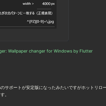
er: Wallpaper changer for Windows by Flutter
Windowsのサポートが安定版になったみたいですがホット
ます。