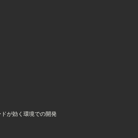
リロードが効く環境での開発