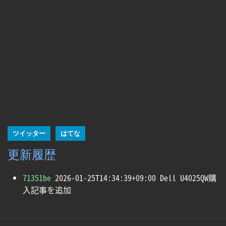
ツイッター
はてな
更新履歴
71351be
2026-01-25T14:34:39+09:00 Dell U4025QW購
入記事を追加