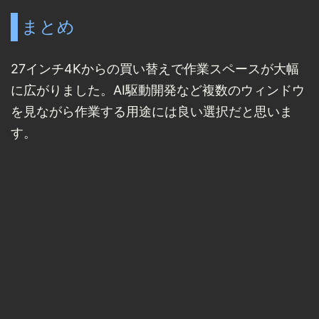
まとめ
27インチ4Kからの買い替えで作業スペースが大幅
に広がりました。AI駆動開発など複数のウィンドウ
を見ながら作業する用途には良い選択だと思いま
す。