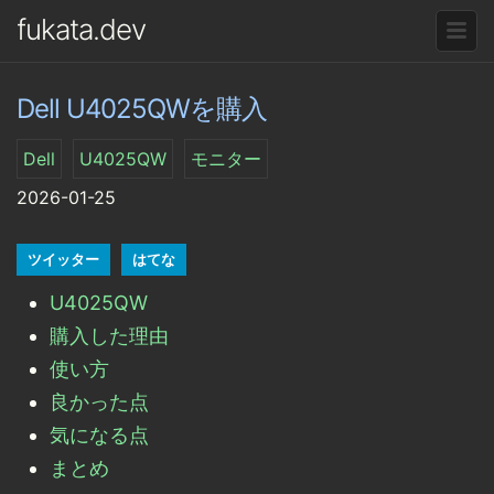
fukata.dev
Dell U4025QWを購入
Dell
U4025QW
モニター
2026-01-25
ツイッター
はてな
U4025QW
購入した理由
使い方
良かった点
気になる点
まとめ