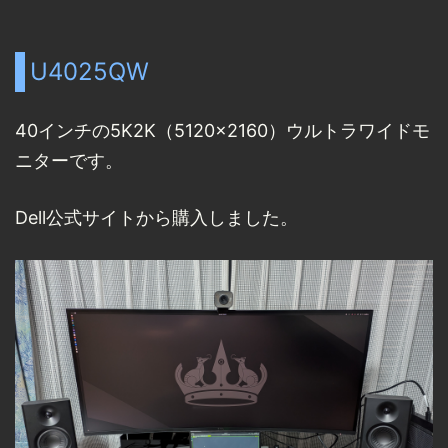
U4025QW
40インチの5K2K（5120x2160）ウルトラワイドモ
ニターです。
Dell公式サイトから購入しました。