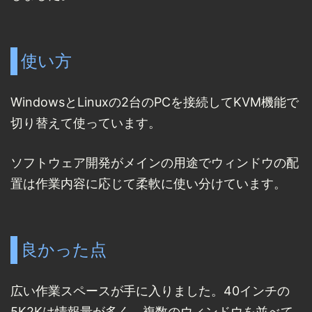
使い方
WindowsとLinuxの2台のPCを接続してKVM機能で
切り替えて使っています。
ソフトウェア開発がメインの用途でウィンドウの配
置は作業内容に応じて柔軟に使い分けています。
良かった点
広い作業スペースが手に入りました。40インチの
5K2Kは情報量が多く、複数のウィンドウを並べて